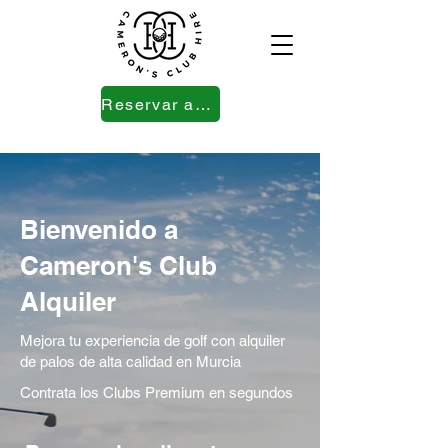
Reservar ahora
Bienvenido a
Cameron's Club
Alquiler
Mejora tu experiencia de golf con alquiler
de palos de alta calidad en Murcia
Contrata los Clubs Premium en segundos