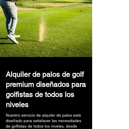
Alquiler de palos de golf
premium diseñados para
golfistas de todos los
niveles
Nuestro servicio de alquiler de palos está
diseñado para satisfacer las necesidades
de golfistas de todos los niveles, desde