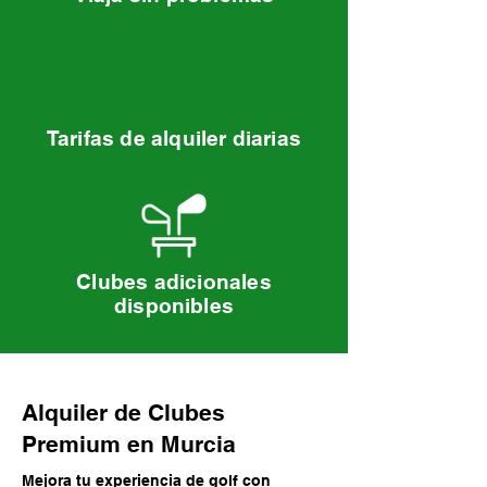
Tarifas de alquiler diarias
Clubes adicionales
disponibles
Alquiler de Clubes
Premium en Murcia
Mejora tu experiencia de golf con