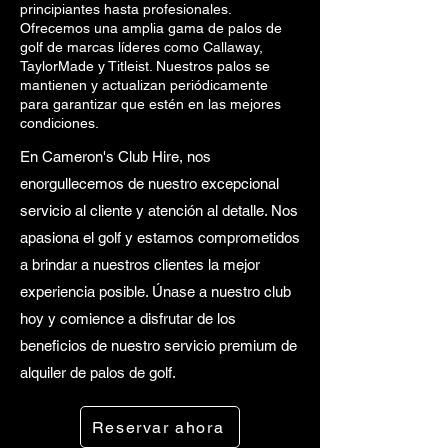
principiantes hasta profesionales.
Ofrecemos una amplia gama de palos de
golf de marcas líderes como Callaway,
TaylorMade y Titleist. Nuestros palos se
mantienen y actualizan periódicamente
para garantizar que estén en las mejores
condiciones.
En Cameron's Club Hire, nos
enorgullecemos de nuestro excepcional
servicio al cliente y atención al detalle. Nos
apasiona el golf y estamos comprometidos
a brindar a nuestros clientes la mejor
experiencia posible. Únase a nuestro club
hoy y comience a disfrutar de los
beneficios de nuestro servicio premium de
alquiler de palos de golf.
Reservar ahora