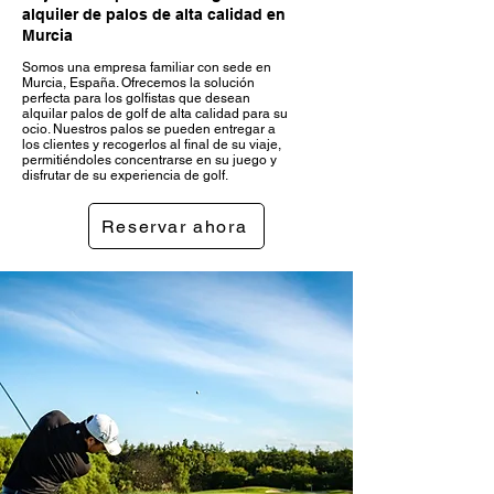
alquiler de palos de alta calidad en
Murcia
Somos una empresa familiar con sede en
Murcia, España. Ofrecemos la solución
perfecta para los golfistas que desean
alquilar palos de golf de alta calidad para su
ocio. Nuestros palos se pueden entregar a
los clientes y recogerlos al final de su viaje,
permitiéndoles concentrarse en su juego y
disfrutar de su experiencia de golf.
Reservar ahora