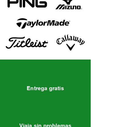
Entrega gratis
Viaja sin problemas