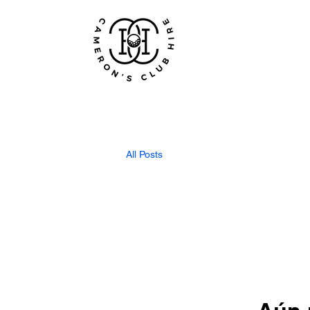
All Posts