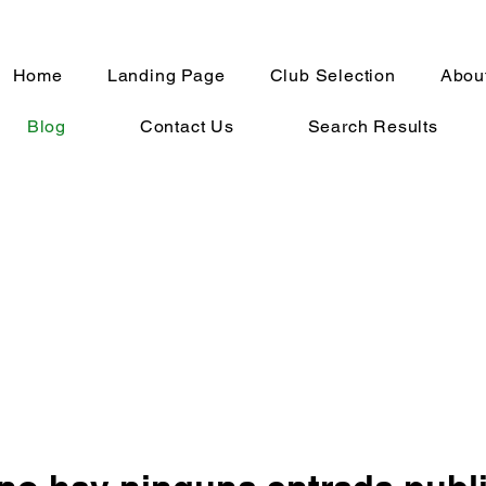
Home
Landing Page
Club Selection
Abou
Blog
Contact Us
Search Results